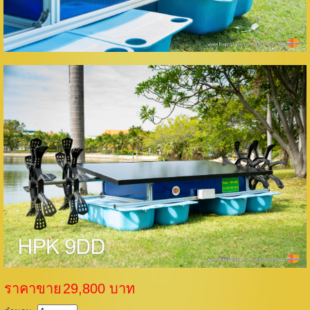
ราคาขาย
29,800 บาท