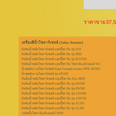
ราคาขาย
37,
เครื่องตีน้ำโซลาร์เซลล์ (Solar Aerator)
กังหันน้ำพลังโซลาร์เซลล์ แฮปปี้ฟาร์ม รุ่น N10
กังหันน้ำพลังโซลาร์เซลล์ แฮปปี้ฟาร์ม รุ่น 9DD
กังหันน้ำพลังโซลาร์เซลล์ แฮปปี้ฟาร์ม รุ่น ECO350
กังหันน้ำพลังโซลาร์เซลล์ แฮปปี้ฟาร์ม โซล่าห์แอร์เรเตอร์ W1
น้ำพุพลังงานโซลาร์เซลล์ Solar Fountain Aerator HPK-M350V
น้ำพุพลังงานโซลาร์เซลล์ รุ่น SP1HP
กันหันน้ำพลังโซลาร์เซลล์ แฮปปี้ฟาร์ม New-9DD
กังหันน้ำพลังโซลาร์เซลล์ แฮปปี้ฟาร์ม รุ่น 6W500
กังหันน้ำพลังโซลาร์เซลล์ แฮปปี้ฟาร์ม รุ่น 8W500
กังหันน้ำพลังโซลาร์เซลล์ แฮปปี้ฟาร์ม รุ่น 12W500
กังหันน้ำพลังโซลาร์เซลล์ แฮปปี้ฟาร์ม รุ่น 12W750
กังหันน้ำพลังโซลาร์เซลล์ แฮปปี้ฟาร์ม รุ่น SL350
กังหันน้ำพลังโซลาร์เซลล์ แฮปปี้ฟาร์ม รุ่น SL500
วอร์คกิ้งโซลาร์แอร์เรเตอร์ 350W