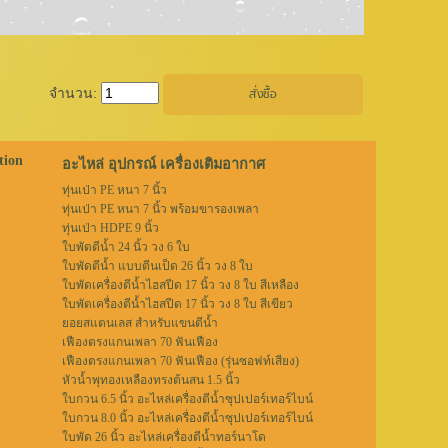
จำนวน:
tion
อะไหล่ อุปกรณ์ เครื่องเติมอากาศ
ทุ่นเป่า PE หนา 7 นิ้ว
ทุ่นเป่า PE หนา 7 นิ้ว พร้อมขารองเพลา
ทุ่นเป่า HDPE 9 นิ้ว
ใบพัดตีน้ำ 24 นิ้ว วง 6 ใบ
ใบพัดตีน้ำ แบบตีนเป็ด 26 นิ้ว วง 8 ใบ
ใบพัดเครื่องตีน้ำไฮสปีด 17 นิ้ว วง 8 ใบ สีเหลือง
ใบพัดเครื่องตีน้ำไฮสปีด 17 นิ้ว วง 8 ใบ สีเขียว
ยอยสแตนเลส สำหรับแขนตีน้ำ
เฟืองตรงแกนเพลา 70 ฟันเฟือง
เฟืองตรงแกนเพลา 70 ฟันเฟือง (รุ่นซอฟท์เสียง)
หัวน้ำพุทองเหลืองทรงต้นสน 1.5 นิ้ว
ใบกวน 6.5 นิ้ว อะไหล่เครื่องตีน้ำซุปเปอร์เทอร์ไบน์
ใบกวน 8.0 นิ้ว อะไหล่เครื่องตีน้ำซุปเปอร์เทอร์ไบน์
ใบพัด 26 นิ้ว อะไหล่เครื่องตีน้ำทอร์นาโด