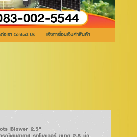
ดต่อเรา Contact Us
แจ้งการโอนเงินค่าสินค้า