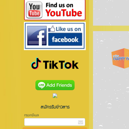
สมัครรับข่าวสาร
กรอกอีเมล