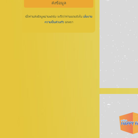
เมื่อท่านส่งข้อมูลผ่านฟอร์ม จะถือว่าท่านยอมรับใน
นโยบาย
ความเป็นส่วนตัว
ของเรา