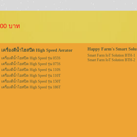
500 บาท
Happy Farm's Smart Solu
เครื่องตีน้ำไฮสปีด High Speed Aerator
Smart Farm IoT Solution BTH-1
เครื่องตีน้ำไฮสปีด High Speed รุ่น 055S
Smart Farm IoT Solution BTH-2
เครื่องตีน้ำไฮสปีด High Speed รุ่น 075S
เครื่องตีน้ำไฮสปีด High Speed รุ่น 110S
เครื่องตีน้ำไฮสปีด High Speed รุ่น 110T
เครื่องตีน้ำไฮสปีด High Speed รุ่น 150T
เครื่องตีน้ำไฮสปีด High Speed รุ่น 186T